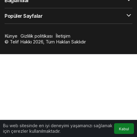
Bağlantılar
Popüler Sayfalar
Künye
Gizlilik politikası
İletişim
© Telif Hakkı 2026, Tüm Hakları Saklıdır
Bu web sitesinde en iyi deneyimi yaşamanızı sağlamak
Kabul
için çerezler kullanılmaktadır.