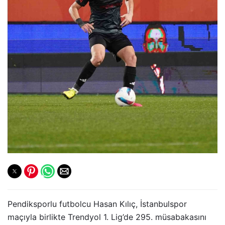
Pendiksporlu futbolcu Hasan Kılıç, İstanbulspor
maçıyla birlikte Trendyol 1. Lig’de 295. müsabakasını