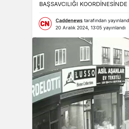
BAŞSAVCILIĞI KOORDİNESİNDE
Caddenews
tarafından yayınland
20 Aralık 2024, 13:05
yayınlandı