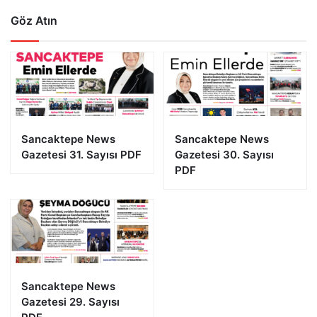
Göz Atın
Sancaktepe News
Sancaktepe News
Gazetesi 31. Sayısı PDF
Gazetesi 30. Sayısı
PDF
Sancaktepe News
Gazetesi 29. Sayısı