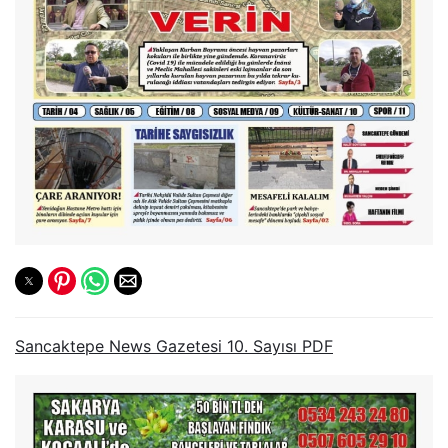
Sancaktepe News Gazetesi 10. Sayısı PDF