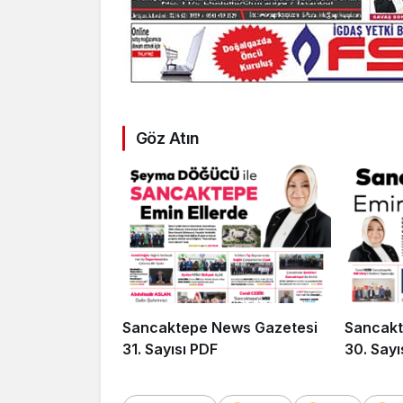
Göz Atın
Sancaktepe News Gazetesi
Sancakt
31. Sayısı PDF
30. Sayı