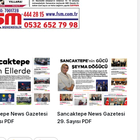
epe News Gazetesi
Sancaktepe News Gazetesi
sı PDF
29. Sayısı PDF