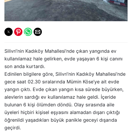
Silivri’nin Kadıköy Mahallesi’nde çıkan yangında ev
kullanılamaz hale gelirken, evde yaşayan 6 kişi canını
son anda kurtardı.
Edinilen bilgilere göre, Silivri’nin Kadıköy Mahallesi’nde
gece saat 02.30 sıralarında Mümin Köse’ye ait evde
yangın çıktı. Evde çıkan yangın kısa sürede büyürken,
alevlerin sardığı ev kullanılamaz hale geldi. İçeride
bulunan 6 kişi ölümden döndü. Olay sırasında aile
üyeleri hiçbiri kişisel eşyasını alamadan dışarı çıktığı
öğrenildi yaşadıkları büyük panikle geceyi dışarıda
geçirdi.