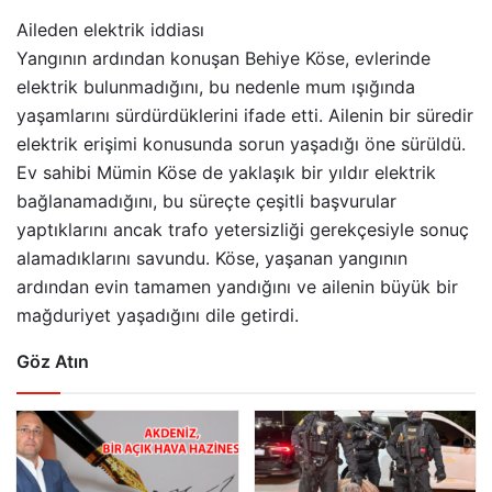
Aileden elektrik iddiası
Yangının ardından konuşan Behiye Köse, evlerinde
elektrik bulunmadığını, bu nedenle mum ışığında
yaşamlarını sürdürdüklerini ifade etti. Ailenin bir süredir
elektrik erişimi konusunda sorun yaşadığı öne sürüldü.
Ev sahibi Mümin Köse de yaklaşık bir yıldır elektrik
bağlanamadığını, bu süreçte çeşitli başvurular
yaptıklarını ancak trafo yetersizliği gerekçesiyle sonuç
alamadıklarını savundu. Köse, yaşanan yangının
ardından evin tamamen yandığını ve ailenin büyük bir
mağduriyet yaşadığını dile getirdi.
Göz Atın