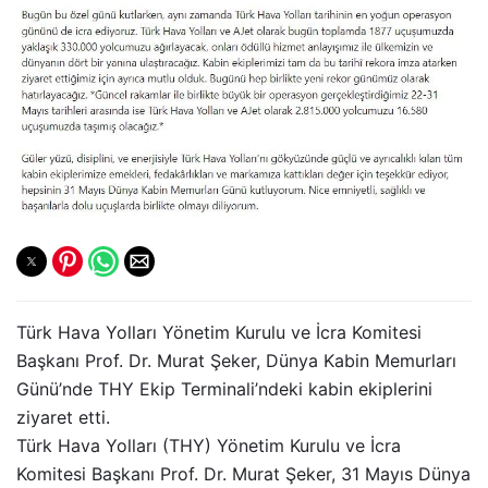
Türk Hava Yolları Yönetim Kurulu ve İcra Komitesi
Başkanı Prof. Dr. Murat Şeker, Dünya Kabin Memurları
Günü’nde THY Ekip Terminali’ndeki kabin ekiplerini
ziyaret etti.
Türk Hava Yolları (THY) Yönetim Kurulu ve İcra
Komitesi Başkanı Prof. Dr. Murat Şeker, 31 Mayıs Dünya