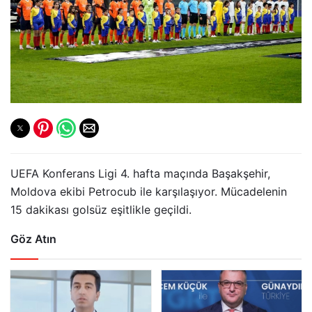
UEFA Konferans Ligi 4. hafta maçında Başakşehir,
Moldova ekibi Petrocub ile karşılaşıyor. Mücadelenin
15 dakikası golsüz eşitlikle geçildi.
Göz Atın