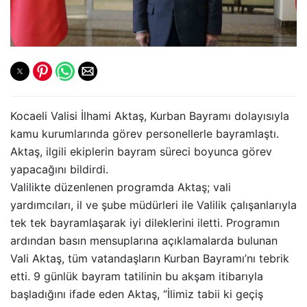
Kocaeli Valisi İlhami Aktaş, Kurban Bayramı dolayısıyla
kamu kurumlarında görev personellerle bayramlaştı.
Aktaş, ilgili ekiplerin bayram süreci boyunca görev
yapacağını bildirdi.
Valilikte düzenlenen programda Aktaş; vali
yardımcıları, il ve şube müdürleri ile Valilik çalışanlarıyla
tek tek bayramlaşarak iyi dileklerini iletti. Programın
ardından basın mensuplarına açıklamalarda bulunan
Vali Aktaş, tüm vatandaşların Kurban Bayramı’nı tebrik
etti. 9 günlük bayram tatilinin bu akşam itibarıyla
başladığını ifade eden Aktaş, “İlimiz tabii ki geçiş