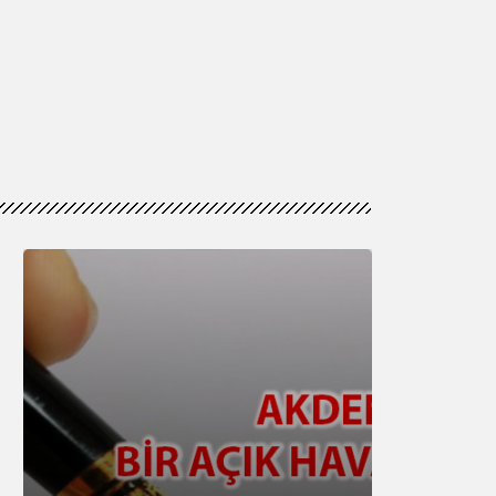
Genel