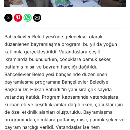
Bahçelievler Belediyesi’nce geleneksel olarak
düzenlenen bayramlaşma programı bu yıl da yoğun
katılımla gerçekleştirildi. Vatandaşlara çeşitli
ikramlarda bulunulurken, çocuklara pamuk şeker,
patlamış mısır ve bayram harçlığı dağıtıldı.
Bahçelievler Belediyesi bahçesinde düzenlenen
bayramlaşma programına Bahçelievler Belediye
Başkanı Dr. Hakan Bahadır’ın yanı sıra çok sayıda
vatandaş katıldı. Program kapsamında vatandaşlara
kurban eti ve çeşitli ikramlar dağıtılırken, çocuklar için
de özel etkinlik alanları oluşturuldu. Bayramlaşma
programında çocuklara patlamış mısır, pamuk şeker ve
bayram harçlığı verildi. Vatandaşlar ise hem