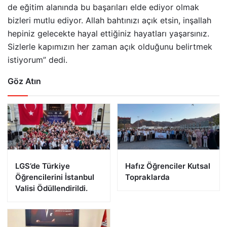
de eğitim alanında bu başarıları elde ediyor olmak
bizleri mutlu ediyor. Allah bahtınızı açık etsin, inşallah
hepiniz gelecekte hayal ettiğiniz hayatları yaşarsınız.
Sizlerle kapımızın her zaman açık olduğunu belirtmek
istiyorum” dedi.
Göz Atın
LGS’de Türkiye
Hafız Öğrenciler Kutsal
Öğrencilerini İstanbul
Topraklarda
Valisi Ödüllendirildi.