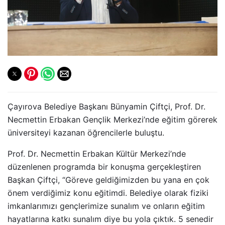
Çayırova Belediye Başkanı Bünyamin Çiftçi, Prof. Dr.
Necmettin Erbakan Gençlik Merkezi’nde eğitim görerek
üniversiteyi kazanan öğrencilerle buluştu.
Prof. Dr. Necmettin Erbakan Kültür Merkezi’nde
düzenlenen programda bir konuşma gerçekleştiren
Başkan Çiftçi, “Göreve geldiğimizden bu yana en çok
önem verdiğimiz konu eğitimdi. Belediye olarak fiziki
imkanlarımızı gençlerimize sunalım ve onların eğitim
hayatlarına katkı sunalım diye bu yola çıktık. 5 senedir