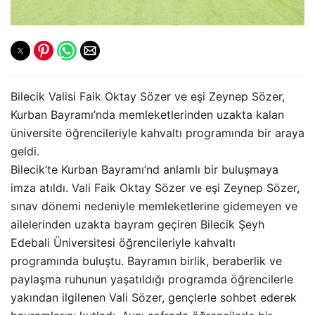
Bilecik Valisi Faik Oktay Sözer ve eşi Zeynep Sözer,
Kurban Bayramı’nda memleketlerinden uzakta kalan
üniversite öğrencileriyle kahvaltı programında bir araya
geldi.
Bilecik’te Kurban Bayramı’nd anlamlı bir buluşmaya
imza atıldı. Vali Faik Oktay Sözer ve eşi Zeynep Sözer,
sınav dönemi nedeniyle memleketlerine gidemeyen ve
ailelerinden uzakta bayram geçiren Bilecik Şeyh
Edebali Üniversitesi öğrencileriyle kahvaltı
programında buluştu. Bayramın birlik, beraberlik ve
paylaşma ruhunun yaşatıldığı programda öğrencilerle
yakından ilgilenen Vali Sözer, gençlerle sohbet ederek