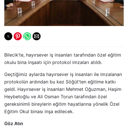
Bilecik’te, hayırsever iş insanları tarafından özel eğitim
okulu bina inşaatı için protokol imzaları atıldı.
Geçtiğimiz aylarda hayırsever iş insanları ile imzalanan
protokolün ardından bu kez Söğüt’ten eğitime katkı
geldi. Hayırsever iş insanları Mehmet Oğuzman, Haşim
Heybetoğlu ve Ali Osman Torun tarafından özel
gereksinimli bireylerin eğitim hayatlarına yönelik Özel
Eğitim Okul binası inşa edilecek.
Göz Atın