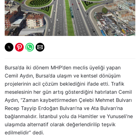
Bursa’da iki dönem MHP’den meclis üyeliği yapan
Cemil Aydın, Bursa’da ulaşım ve kentsel dönüşüm
projelerinin acil çözüm beklediğini ifade etti. Trafik
meselesinin her gün artış gösterdiğini hatırlatan Cemil
Aydın, “Zaman kaybettirmeden Çelebi Mehmet Bulvarı
Recep Tayyip Erdoğan Bulvarı’na ve Ata Bulvarı’na
bağlanmalıdır. İstanbul yolu da Hamitler ve Yunuseli’ne
ulaşımda alternatif olarak değerlendirilip teşvik
edilmelidir” dedi.