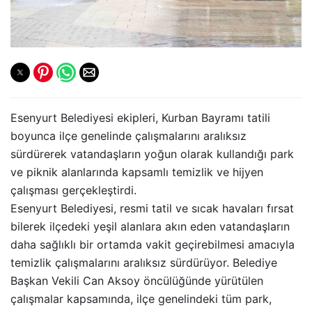
Esenyurt Belediyesi ekipleri, Kurban Bayramı tatili
boyunca ilçe genelinde çalışmalarını aralıksız
sürdürerek vatandaşların yoğun olarak kullandığı park
ve piknik alanlarında kapsamlı temizlik ve hijyen
çalışması gerçekleştirdi.
Esenyurt Belediyesi, resmi tatil ve sıcak havaları fırsat
bilerek ilçedeki yeşil alanlara akın eden vatandaşların
daha sağlıklı bir ortamda vakit geçirebilmesi amacıyla
temizlik çalışmalarını aralıksız sürdürüyor. Belediye
Başkan Vekili Can Aksoy öncülüğünde yürütülen
çalışmalar kapsamında, ilçe genelindeki tüm park,