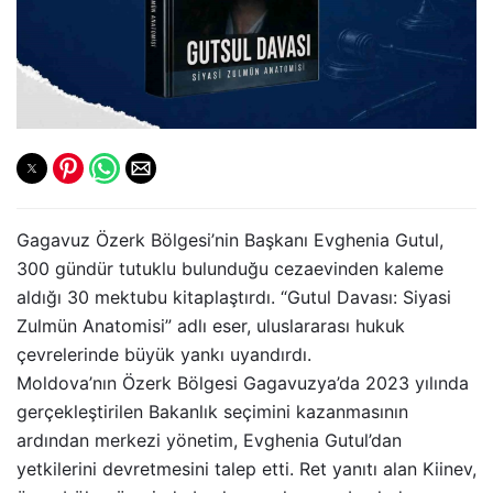
Gagavuz Özerk Bölgesi’nin Başkanı Evghenia Gutul,
300 gündür tutuklu bulunduğu cezaevinden kaleme
aldığı 30 mektubu kitaplaştırdı. “Gutul Davası: Siyasi
Zulmün Anatomisi” adlı eser, uluslararası hukuk
çevrelerinde büyük yankı uyandırdı.
Moldova’nın Özerk Bölgesi Gagavuzya’da 2023 yılında
gerçekleştirilen Bakanlık seçimini kazanmasının
ardından merkezi yönetim, Evghenia Gutul’dan
yetkilerini devretmesini talep etti. Ret yanıtı alan Kiinev,