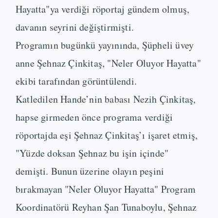
Hayatta"ya verdiği röportaj gündem olmuş,
davanın seyrini değiştirmişti.
Programın bugünkü yayınında, Şüpheli üvey
anne Şehnaz Çinkitaş, "Neler Oluyor Hayatta"
ekibi tarafından görüntülendi.
Katledilen Hande’nin babası Nezih Çinkitaş,
hapse girmeden önce programa verdiği
röportajda eşi Şehnaz Çinkitaş’ı işaret etmiş,
"Yüzde doksan Şehnaz bu işin içinde"
demişti. Bunun üzerine olayın peşini
bırakmayan "Neler Oluyor Hayatta" Program
Koordinatörü Reyhan Şan Tunaboylu, Şehnaz