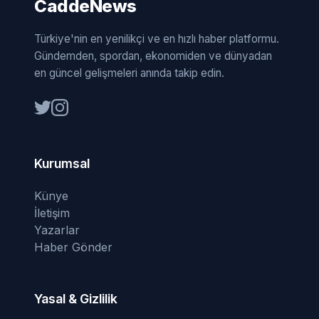
CaddeNews
Türkiye'nin en yenilikçi ve en hızlı haber platformu.
Gündemden, spordan, ekonomiden ve dünyadan
en güncel gelişmeleri anında takip edin.
Kurumsal
Künye
İletişim
Yazarlar
Haber Gönder
Yasal & Gizlilik