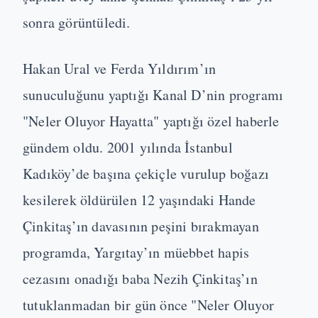
sonra görüntüledi.
Hakan Ural ve Ferda Yıldırım’ın
sunuculuğunu yaptığı Kanal D’nin programı
"Neler Oluyor Hayatta" yaptığı özel haberle
gündem oldu. 2001 yılında İstanbul
Kadıköy’de başına çekiçle vurulup boğazı
kesilerek öldürülen 12 yaşındaki Hande
Çinkitaş’ın davasının peşini bırakmayan
programda, Yargıtay’ın müebbet hapis
cezasını onadığı baba Nezih Çinkitaş’ın
tutuklanmadan bir gün önce "Neler Oluyor