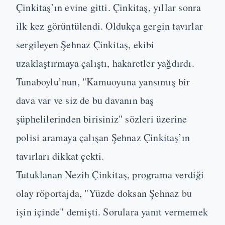
Çinkitaş’ın evine gitti. Çinkitaş, yıllar sonra
ilk kez görüntülendi. Oldukça gergin tavırlar
sergileyen Şehnaz Çinkitaş, ekibi
uzaklaştırmaya çalıştı, hakaretler yağdırdı.
Tunaboylu’nun, "Kamuoyuna yansımış bir
dava var ve siz de bu davanın baş
şüphelilerinden birisiniz" sözleri üzerine
polisi aramaya çalışan Şehnaz Çinkitaş’ın
tavırları dikkat çekti.
Tutuklanan Nezih Çinkitaş, programa verdiği
olay röportajda, "Yüzde doksan Şehnaz bu
işin içinde" demişti. Sorulara yanıt vermemek