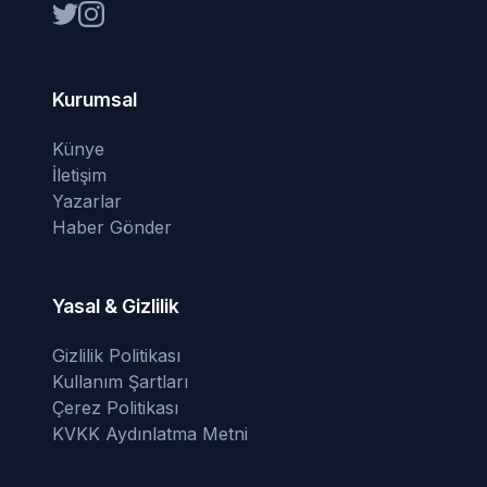
Kurumsal
Künye
İletişim
Yazarlar
Haber Gönder
Yasal & Gizlilik
Gizlilik Politikası
Kullanım Şartları
Çerez Politikası
KVKK Aydınlatma Metni