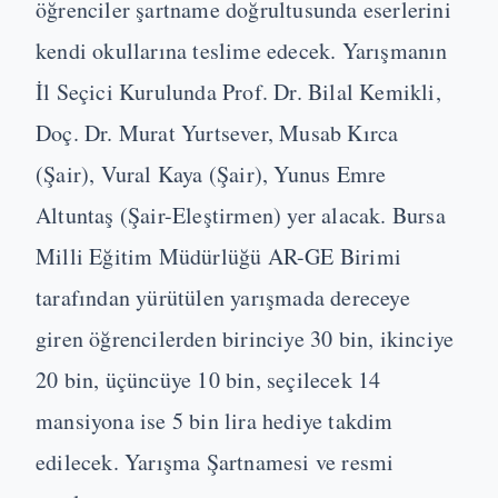
öğrenciler şartname doğrultusunda eserlerini
kendi okullarına teslime edecek. Yarışmanın
İl Seçici Kurulunda Prof. Dr. Bilal Kemikli,
Doç. Dr. Murat Yurtsever, Musab Kırca
(Şair), Vural Kaya (Şair), Yunus Emre
Altuntaş (Şair-Eleştirmen) yer alacak. Bursa
Milli Eğitim Müdürlüğü AR-GE Birimi
tarafından yürütülen yarışmada dereceye
giren öğrencilerden birinciye 30 bin, ikinciye
20 bin, üçüncüye 10 bin, seçilecek 14
mansiyona ise 5 bin lira hediye takdim
edilecek. Yarışma Şartnamesi ve resmi