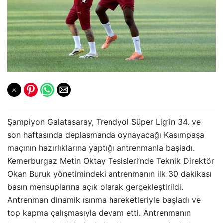
Şampiyon Galatasaray, Trendyol Süper Lig’in 34. ve
son haftasında deplasmanda oynayacağı Kasımpaşa
maçının hazırlıklarına yaptığı antrenmanla başladı.
Kemerburgaz Metin Oktay Tesisleri’nde Teknik Direktör
Okan Buruk yönetimindeki antrenmanın ilk 30 dakikası
basın mensuplarına açık olarak gerçekleştirildi.
Antrenman dinamik ısınma hareketleriyle başladı ve
top kapma çalışmasıyla devam etti. Antrenmanın