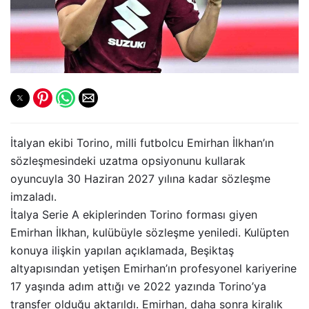
İtalyan ekibi Torino, milli futbolcu Emirhan İlkhan’ın
sözleşmesindeki uzatma opsiyonunu kullarak
oyuncuyla 30 Haziran 2027 yılına kadar sözleşme
imzaladı.
İtalya Serie A ekiplerinden Torino forması giyen
Emirhan İlkhan, kulübüyle sözleşme yeniledi. Kulüpten
konuya ilişkin yapılan açıklamada, Beşiktaş
altyapısından yetişen Emirhan’ın profesyonel kariyerine
17 yaşında adım attığı ve 2022 yazında Torino’ya
transfer olduğu aktarıldı. Emirhan, daha sonra kiralık