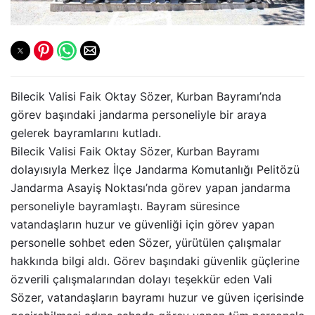
Bilecik Valisi Faik Oktay Sözer, Kurban Bayramı’nda
görev başındaki jandarma personeliyle bir araya
gelerek bayramlarını kutladı.
Bilecik Valisi Faik Oktay Sözer, Kurban Bayramı
dolayısıyla Merkez İlçe Jandarma Komutanlığı Pelitözü
Jandarma Asayiş Noktası’nda görev yapan jandarma
personeliyle bayramlaştı. Bayram süresince
vatandaşların huzur ve güvenliği için görev yapan
personelle sohbet eden Sözer, yürütülen çalışmalar
hakkında bilgi aldı. Görev başındaki güvenlik güçlerine
özverili çalışmalarından dolayı teşekkür eden Vali
Sözer, vatandaşların bayramı huzur ve güven içerisinde