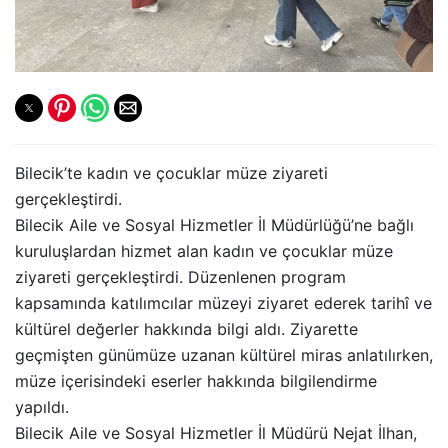
Bilecik’te kadın ve çocuklar müze ziyareti
gerçekleştirdi.
Bilecik Aile ve Sosyal Hizmetler İl Müdürlüğü’ne bağlı
kuruluşlardan hizmet alan kadın ve çocuklar müze
ziyareti gerçekleştirdi. Düzenlenen program
kapsamında katılımcılar müzeyi ziyaret ederek tarihî ve
kültürel değerler hakkında bilgi aldı. Ziyarette
geçmişten günümüze uzanan kültürel miras anlatılırken,
müze içerisindeki eserler hakkında bilgilendirme
yapıldı.
Bilecik Aile ve Sosyal Hizmetler İl Müdürü Nejat İlhan,